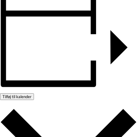
Tilføj til kalender