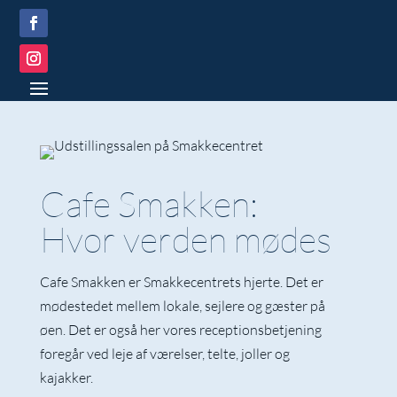
Cafe Smakken:
Hvor verden mødes
Cafe Smakken er Smakkecentrets hjerte. Det er
mødestedet mellem lokale, sejlere og gæster på
øen. Det er også her vores receptionsbetjening
foregår ved leje af værelser, telte, joller og
kajakker.