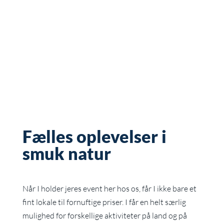
Fælles oplevelser i
smuk natur
Når I holder jeres event her hos os, får I ikke bare et
fint lokale til fornuftige priser. I får en helt særlig
mulighed for forskellige aktiviteter på land og på